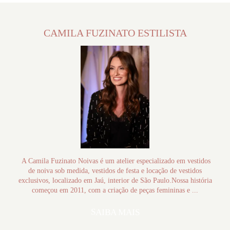
CAMILA FUZINATO ESTILISTA
A Camila Fuzinato Noivas é um atelier especializado em vestidos
de noiva sob medida, vestidos de festa e locação de vestidos
exclusivos, localizado em Jaú, interior de São Paulo.Nossa história
começou em 2011, com a criação de peças femininas e ...
SAIBA MAIS