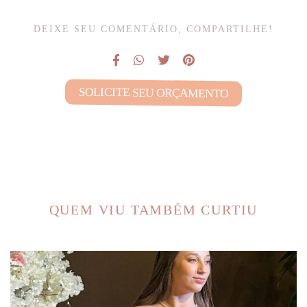
DEIXE SEU COMENTÁRIO, COMPARTILHE!
SOLICITE SEU ORÇAMENTO
QUEM VIU TAMBÉM CURTIU