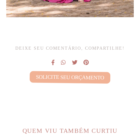
DEIXE SEU COMENTÁRIO, COMPARTILHE!
SOLICITE SEU ORÇAMENTO
QUEM VIU TAMBÉM CURTIU