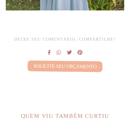
DEIXE SEU COMENTÁRIO, COMPARTILHE!
SOLICITE SEU ORÇAMENTO
QUEM VIU TAMBÉM CURTIU