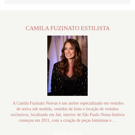
CAMILA FUZINATO ESTILISTA
A Camila Fuzinato Noivas é um atelier especializado em vestidos
de noiva sob medida, vestidos de festa e locação de vestidos
exclusivos, localizado em Jaú, interior de São Paulo.Nossa história
começou em 2011, com a criação de peças femininas e ...
SAIBA MAIS