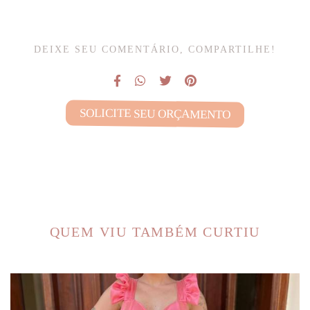
DEIXE SEU COMENTÁRIO, COMPARTILHE!
SOLICITE SEU ORÇAMENTO
QUEM VIU TAMBÉM CURTIU