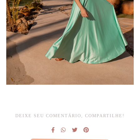
DEIXE SEU COMENTÁRIO, COMPARTILHE!