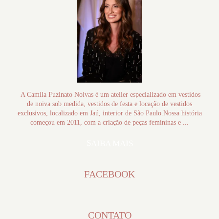
A Camila Fuzinato Noivas é um atelier especializado em vestidos
de noiva sob medida, vestidos de festa e locação de vestidos
exclusivos, localizado em Jaú, interior de São Paulo.Nossa história
começou em 2011, com a criação de peças femininas e ...
SAIBA MAIS
FACEBOOK
CONTATO