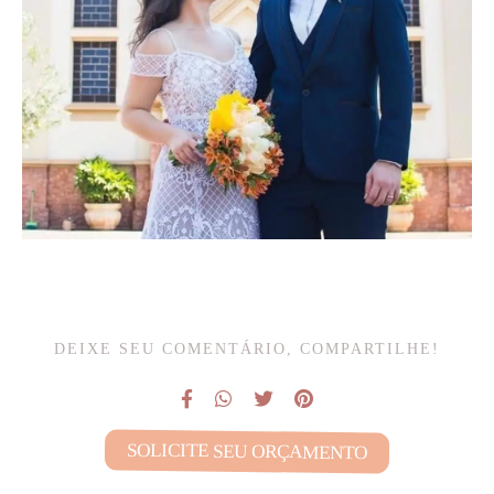
DEIXE SEU COMENTÁRIO, COMPARTILHE!
SOLICITE SEU ORÇAMENTO