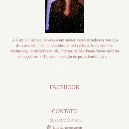
A Camila Fuzinato Noivas é um atelier especializado em vestidos
de noiva sob medida, vestidos de festa e locação de vestidos
exclusivos, localizado em Jaú, interior de São Paulo.Nossa história
começou em 2011, com a criação de peças femininas e ...
SAIBA MAIS
FACEBOOK
CONTATO
+55 (14) 999044295
Enviar mensagem