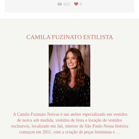
825
0
CAMILA FUZINATO ESTILISTA
A Camila Fuzinato Noivas é um atelier especializado em vestidos
de noiva sob medida, vestidos de festa e locação de vestidos
exclusivos, localizado em Jaú, interior de São Paulo.Nossa história
começou em 2011, com a criação de peças femininas e ...