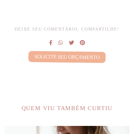
DEIXE SEU COMENTÁRIO, COMPARTILHE!
SOLICITE SEU ORÇAMENTO
QUEM VIU TAMBÉM CURTIU