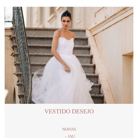
VESTIDO DESEJO
NOIVAS
JAU