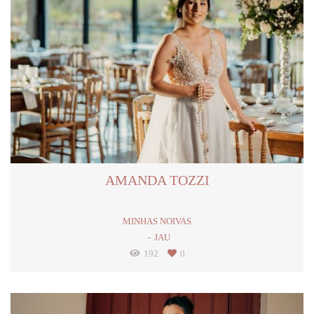
AMANDA TOZZI
MINHAS NOIVAS
JAU
192
0