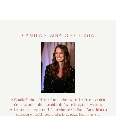
CAMILA FUZINATO ESTILISTA
A Camila Fuzinato Noivas é um atelier especializado em vestidos
de noiva sob medida, vestidos de festa e locação de vestidos
exclusivos, localizado em Jaú, interior de São Paulo.Nossa história
começou em 2011, com a criação de peças femininas e ...