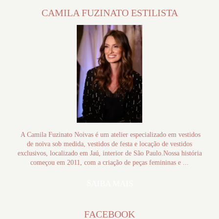
CAMILA FUZINATO ESTILISTA
A Camila Fuzinato Noivas é um atelier especializado em vestidos
de noiva sob medida, vestidos de festa e locação de vestidos
exclusivos, localizado em Jaú, interior de São Paulo.Nossa história
começou em 2011, com a criação de peças femininas e ...
SAIBA MAIS
FACEBOOK