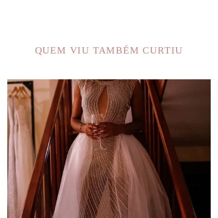
QUEM VIU TAMBÉM CURTIU