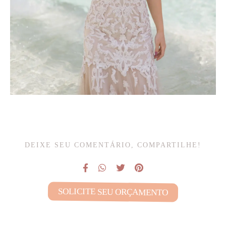
DEIXE SEU COMENTÁRIO, COMPARTILHE!
SOLICITE SEU ORÇAMENTO