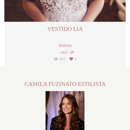
VESTIDO LIA
NOIVAS
JAÚ - SP
895
0
CAMILA FUZINATO ESTILISTA