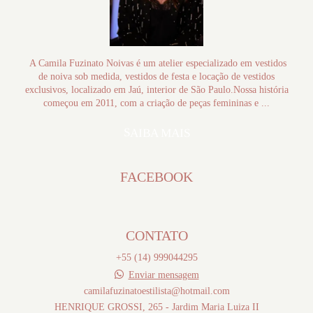
A Camila Fuzinato Noivas é um atelier especializado em vestidos
de noiva sob medida, vestidos de festa e locação de vestidos
exclusivos, localizado em Jaú, interior de São Paulo.Nossa história
começou em 2011, com a criação de peças femininas e ...
SAIBA MAIS
FACEBOOK
CONTATO
+55 (14) 999044295
Enviar mensagem
camilafuzinatoestilista@hotmail.com
HENRIQUE GROSSI, 265 - Jardim Maria Luiza II