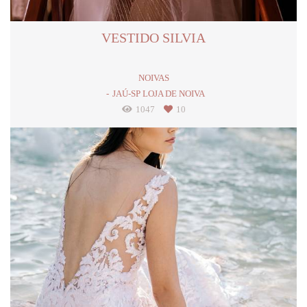
VESTIDO SILVIA
NOIVAS
JAÚ-SP LOJA DE NOIVA
1047
10