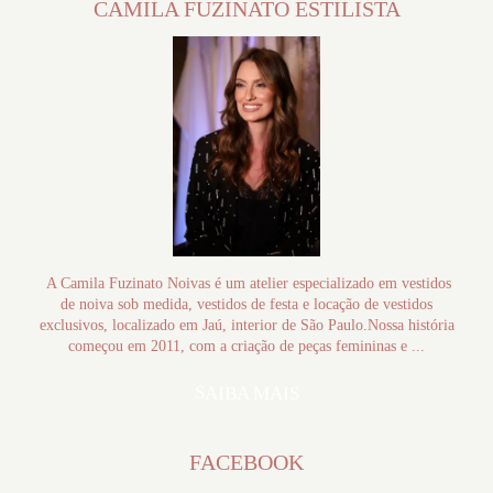
CAMILA FUZINATO ESTILISTA
A Camila Fuzinato Noivas é um atelier especializado em vestidos
de noiva sob medida, vestidos de festa e locação de vestidos
exclusivos, localizado em Jaú, interior de São Paulo.Nossa história
começou em 2011, com a criação de peças femininas e ...
SAIBA MAIS
FACEBOOK