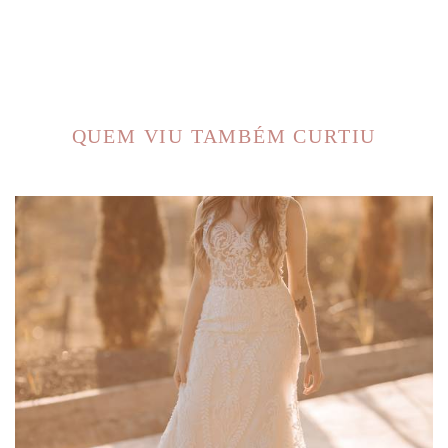
QUEM VIU TAMBÉM CURTIU