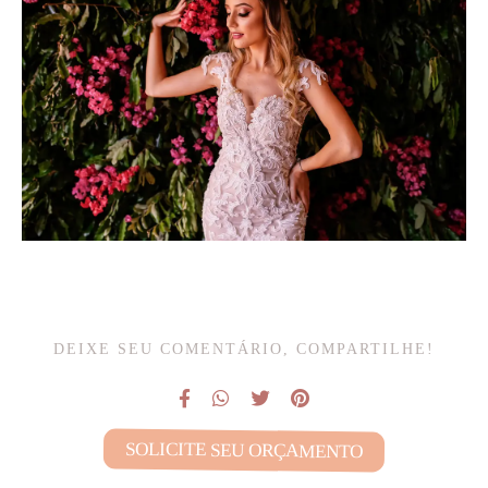
DEIXE SEU COMENTÁRIO, COMPARTILHE!
SOLICITE SEU ORÇAMENTO