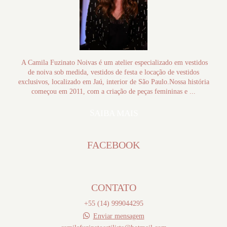
A Camila Fuzinato Noivas é um atelier especializado em vestidos
de noiva sob medida, vestidos de festa e locação de vestidos
exclusivos, localizado em Jaú, interior de São Paulo.Nossa história
começou em 2011, com a criação de peças femininas e ...
SAIBA MAIS
FACEBOOK
CONTATO
+55 (14) 999044295
Enviar mensagem