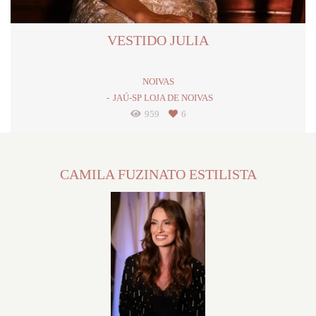
VESTIDO JULIA
NOIVAS
JAÚ-SP LOJA DE NOIVAS
959
6
CAMILA FUZINATO ESTILISTA