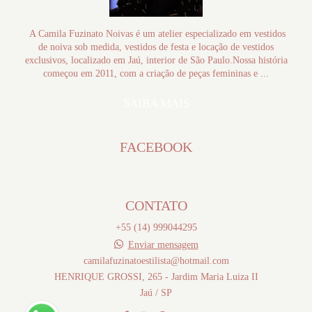
A Camila Fuzinato Noivas é um atelier especializado em vestidos
de noiva sob medida, vestidos de festa e locação de vestidos
exclusivos, localizado em Jaú, interior de São Paulo.Nossa história
começou em 2011, com a criação de peças femininas e ...
SAIBA MAIS
FACEBOOK
CONTATO
+55 (14) 999044295
Enviar mensagem
camilafuzinatoestilista@hotmail.com
HENRIQUE GROSSI, 265 - Jardim Maria Luiza II
Jaú / SP