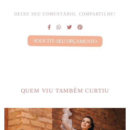
DEIXE SEU COMENTÁRIO, COMPARTILHE!
SOLICITE SEU ORÇAMENTO
QUEM VIU TAMBÉM CURTIU