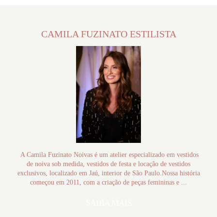
CAMILA FUZINATO ESTILISTA
A Camila Fuzinato Noivas é um atelier especializado em vestidos
de noiva sob medida, vestidos de festa e locação de vestidos
exclusivos, localizado em Jaú, interior de São Paulo.Nossa história
começou em 2011, com a criação de peças femininas e ...
SAIBA MAIS