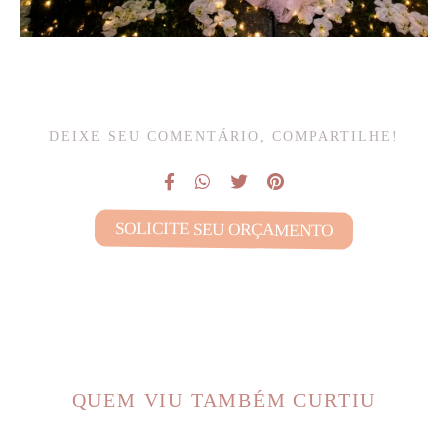
DEIXE SEU COMENTÁRIO, COMPARTILHE!
SOLICITE SEU ORÇAMENTO
QUEM VIU TAMBÉM CURTIU