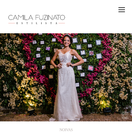
NOIVAS