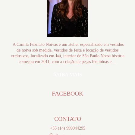
A Camila Fuzinato Noivas é um atelier especializado em vestidos
de noiva sob medida, vestidos de festa e locação de vestidos
exclusivos, localizado em Jaú, interior de São Paulo.Nossa história
começou em 2011, com a criação de peças femininas e ...
SAIBA MAIS
FACEBOOK
CONTATO
+55 (14) 999044295