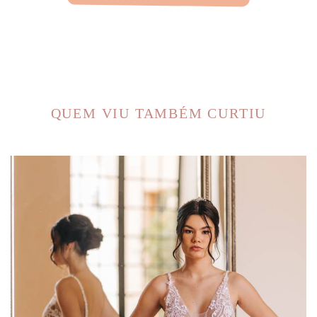
QUEM VIU TAMBÉM CURTIU