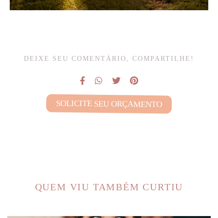
DEIXE SEU COMENTÁRIO, COMPARTILHE!
SOLICITE SEU ORÇAMENTO
QUEM VIU TAMBÉM CURTIU