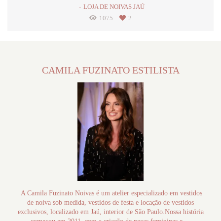
LOJA DE NOIVAS JAÚ
1075
2
CAMILA FUZINATO ESTILISTA
A Camila Fuzinato Noivas é um atelier especializado em vestidos
de noiva sob medida, vestidos de festa e locação de vestidos
exclusivos, localizado em Jaú, interior de São Paulo.Nossa história