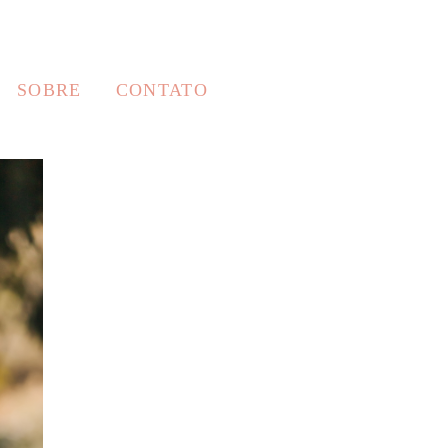
SOBRE
CONTATO