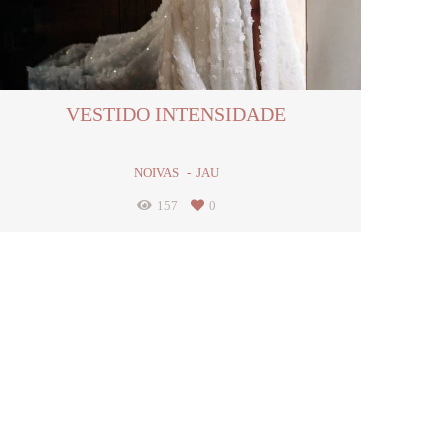
VESTIDO INTENSIDADE
NOIVAS
JAU
157
0