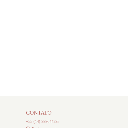
CONTATO
+55 (14) 999044295