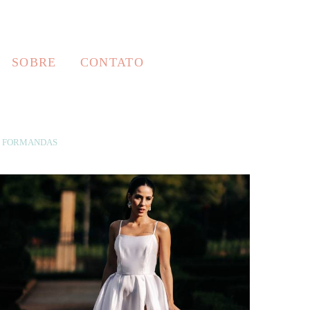
SOBRE
CONTATO
FORMANDAS