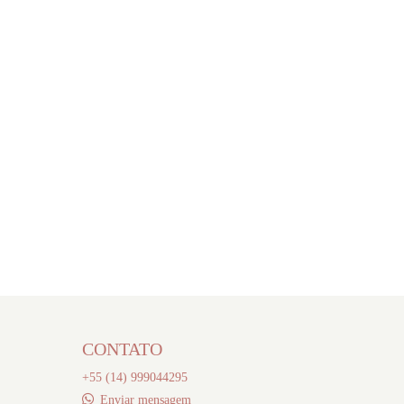
CONTATO
+55 (14) 999044295
Enviar mensagem