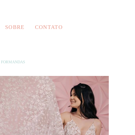
SOBRE
CONTATO
FORMANDAS