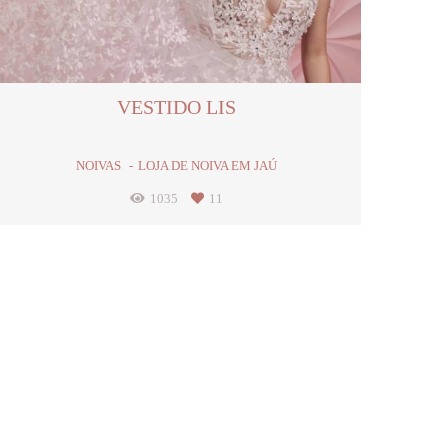
VESTIDO LIS
NOIVAS
LOJA DE NOIVA EM JAÚ
1035
11