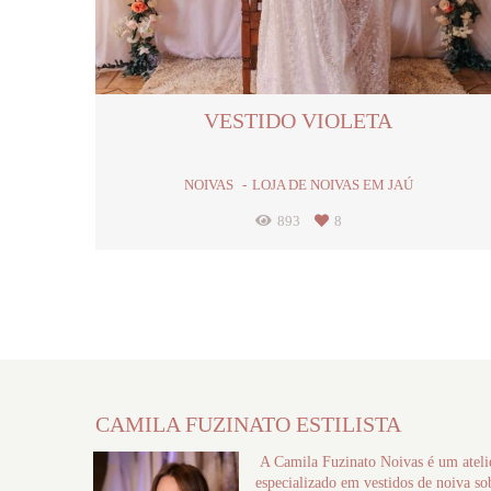
VESTIDO VIOLETA
NOIVAS
LOJA DE NOIVAS EM JAÚ
893
8
CAMILA FUZINATO ESTILISTA
A Camila Fuzinato Noivas é um ateli
especializado em vestidos de noiva so