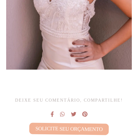
DEIXE SEU COMENTÁRIO, COMPARTILHE!
SOLICITE SEU ORÇAMENTO