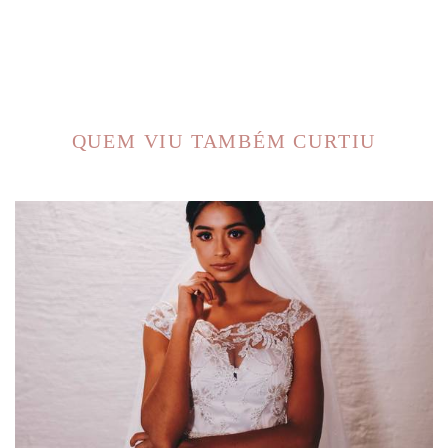
QUEM VIU TAMBÉM CURTIU