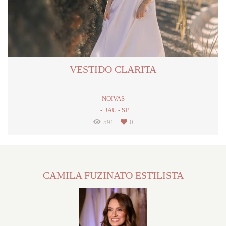
VESTIDO CLARITA
NOIVAS
JAU - SP
591
0
CAMILA FUZINATO ESTILISTA