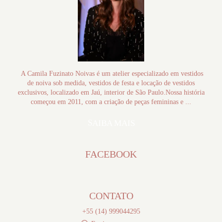
A Camila Fuzinato Noivas é um atelier especializado em vestidos
de noiva sob medida, vestidos de festa e locação de vestidos
exclusivos, localizado em Jaú, interior de São Paulo.Nossa história
começou em 2011, com a criação de peças femininas e ...
SAIBA MAIS
FACEBOOK
CONTATO
+55 (14) 999044295