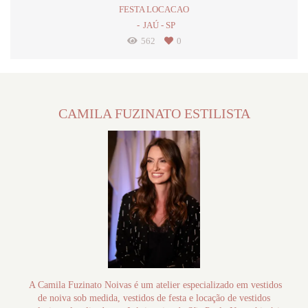
FESTA LOCACAO
JAÚ - SP
562
0
CAMILA FUZINATO ESTILISTA
A Camila Fuzinato Noivas é um atelier especializado em vestidos
de noiva sob medida, vestidos de festa e locação de vestidos