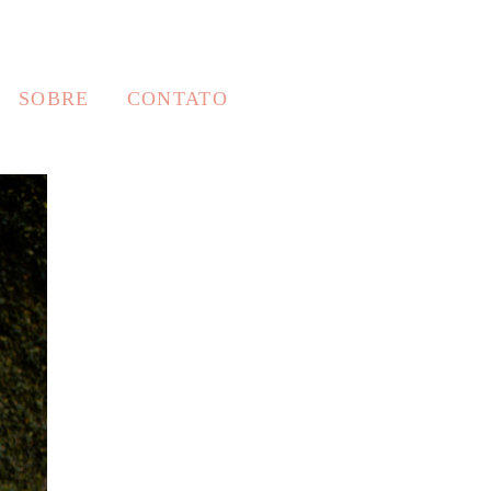
SOBRE
CONTATO