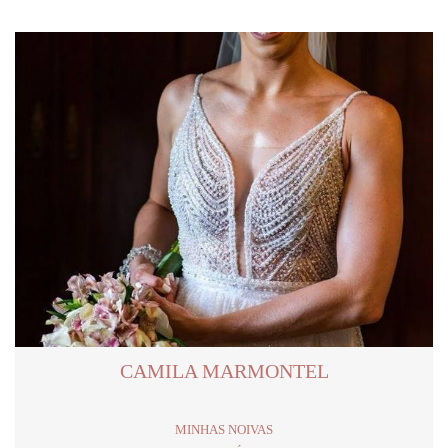
CAMILA MARMONTEL
MINHAS NOIVAS