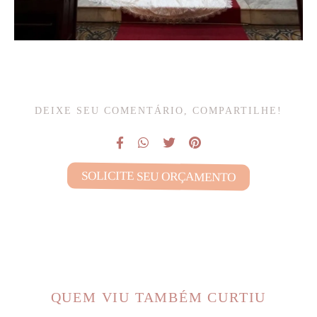
DEIXE SEU COMENTÁRIO, COMPARTILHE!
SOLICITE SEU ORÇAMENTO
QUEM VIU TAMBÉM CURTIU