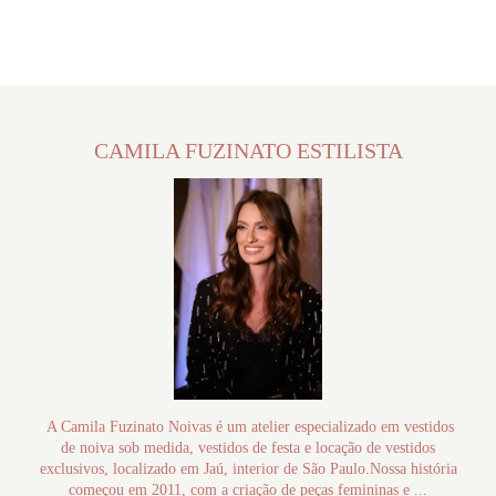
CAMILA FUZINATO ESTILISTA
A Camila Fuzinato Noivas é um atelier especializado em vestidos
de noiva sob medida, vestidos de festa e locação de vestidos
exclusivos, localizado em Jaú, interior de São Paulo.Nossa história
começou em 2011, com a criação de peças femininas e ...