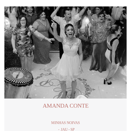
AMANDA CONTE
MINHAS NOIVAS
JAU - SP